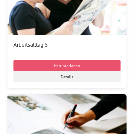
Arbeitsalltag 5
Herunterladen
Details