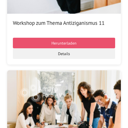
Workshop zum Thema Antiziganismus 11
Herunterladen
Details