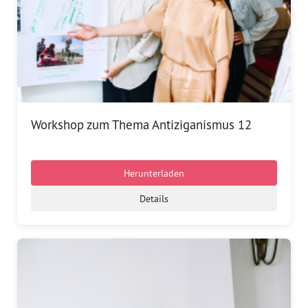
Workshop zum Thema Antiziganismus 12
Herunterladen
Details