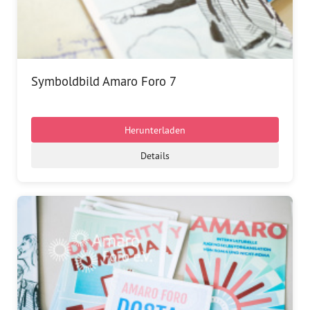
Symboldbild Amaro Foro 7
Herunterladen
Details