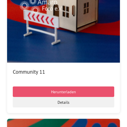
Community 11
Herunterladen
Details