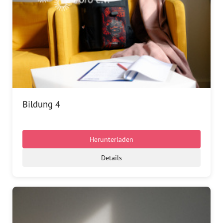
Bildung 4
Herunterladen
Details