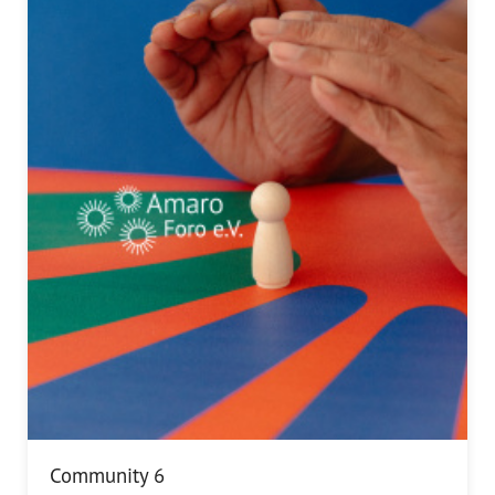
Community 6