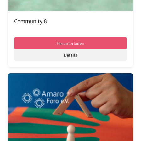
Community 8
Herunterladen
Details