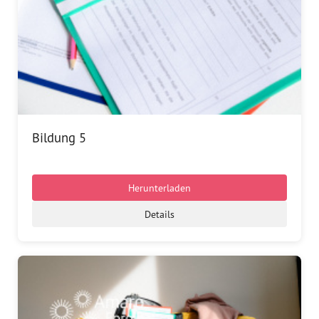
Bildung 5
Herunterladen
Details