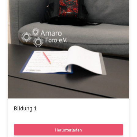
Bildung 1
Herunterladen