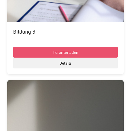
Bildung 3
Herunterladen
Details