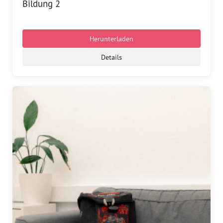
Bildung 2
Herunterladen
Details