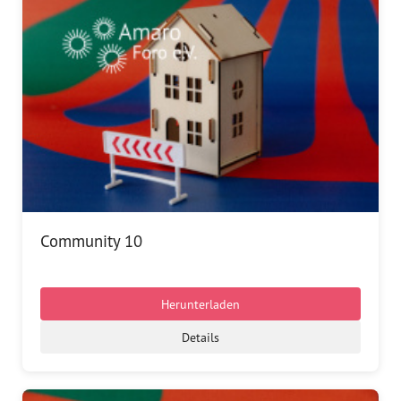
Community 10
Herunterladen
Details