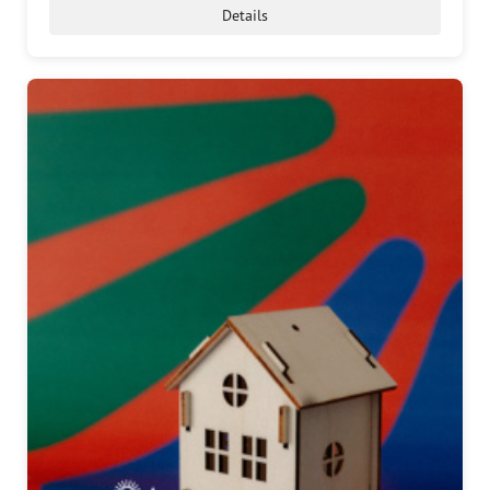
Details