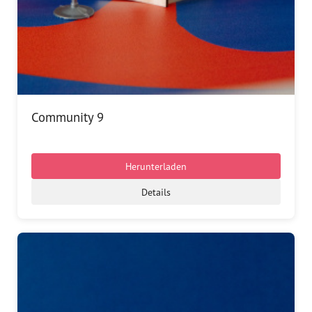
Community 9
Herunterladen
Details