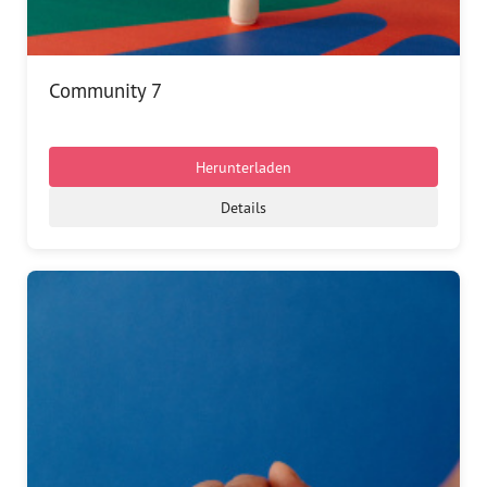
Community 7
Herunterladen
Details