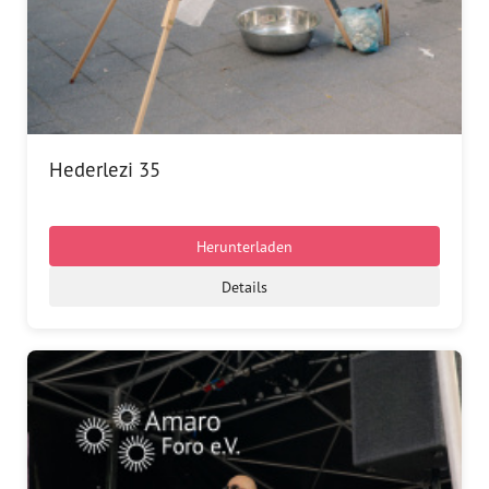
Hederlezi 35
Herunterladen
Details