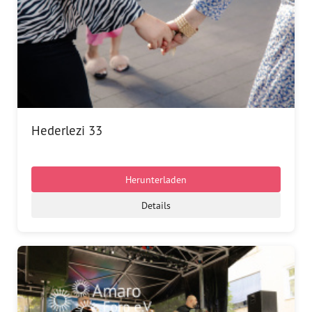
Hederlezi 33
Herunterladen
Details