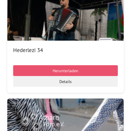
Hederlezi 34
Herunterladen
Details