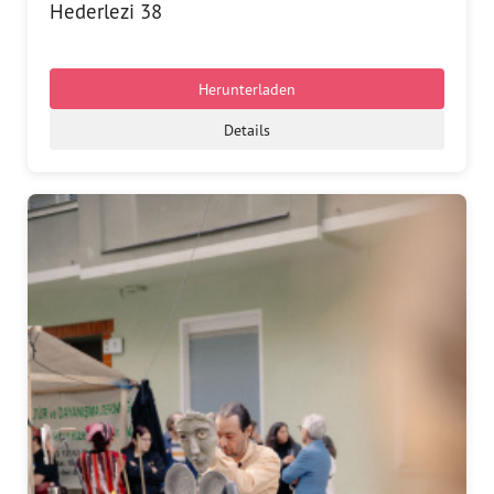
Hederlezi 38
Herunterladen
Details