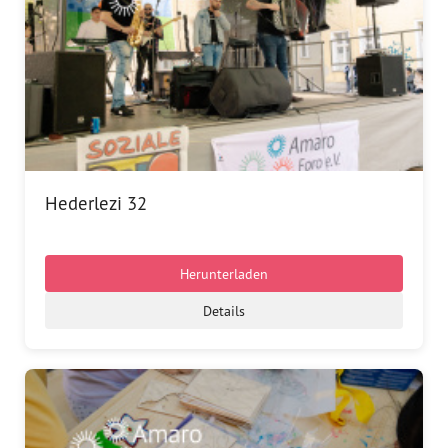
Hederlezi 32
Herunterladen
Details