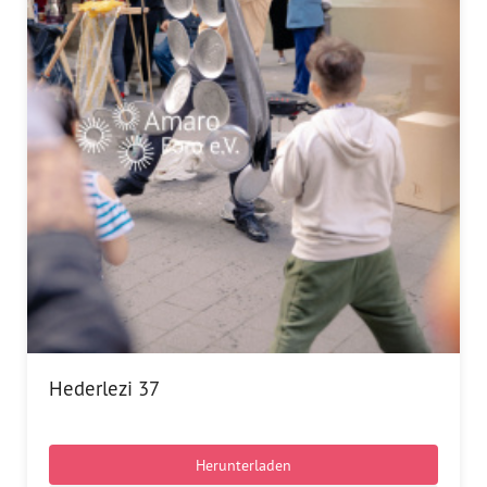
Hederlezi 37
Herunterladen