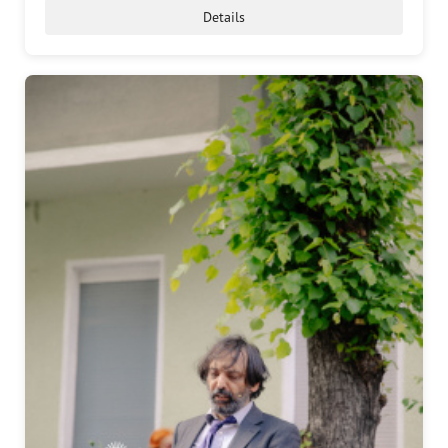
Details