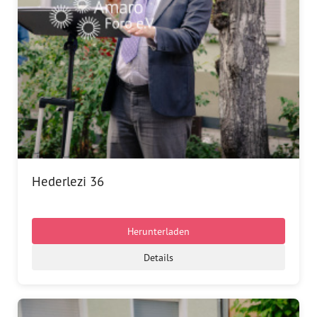
Hederlezi 36
Herunterladen
Details