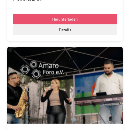
Herunterladen
Details