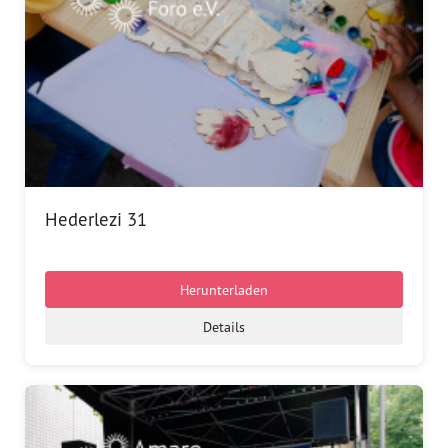
Hederlezi 31
Herunterladen
Details