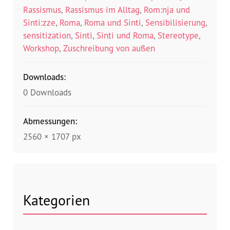
Rassismus
,
Rassismus im Alltag
,
Rom:nja und
Sinti:zze
,
Roma
,
Roma und Sinti
,
Sensibilisierung
,
sensitization
,
Sinti
,
Sinti und Roma
,
Stereotype
,
Workshop
,
Zuschreibung von außen
Downloads:
0 Downloads
Abmessungen:
2560 × 1707 px
Kategorien