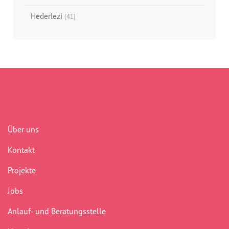
Hederlezi
(41)
Über uns
Kontakt
Projekte
Jobs
Anlauf- und Beratungsstelle