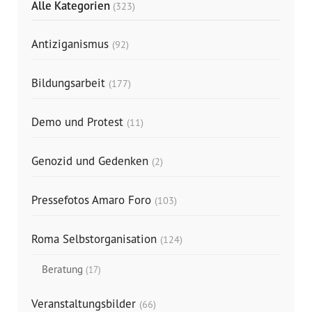
Alle Kategorien
(323)
Antiziganismus
(92)
Bildungsarbeit
(177)
Demo und Protest
(11)
Genozid und Gedenken
(2)
Pressefotos Amaro Foro
(103)
Roma Selbstorganisation
(124)
Beratung
(17)
Veranstaltungsbilder
(66)