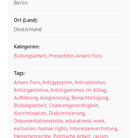
Berlin
Ort (Land):
Deutschland
Kategorien:
Bildungsarbeit
,
Pressefotos Amaro Foro
Tags:
Amaro Foro
,
Antigypsyism
,
Antirassismus
,
Antiziganismus
,
Antiziganismus im Alltag
,
Aufklärung
,
Ausgrenzung
,
Benachteiligung
,
Bildungsarbeit
,
Chancengerechtigkeit
,
discrimination
,
Diskriminierung
,
Dokumentationsstelle
,
educational work
,
exclusion
,
human rights
,
Interessenvertretung
,
Menschenrechte
,
Politische Arbeit
,
racism
,