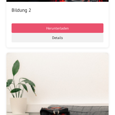
Bildung 2
Herunterladen
Details