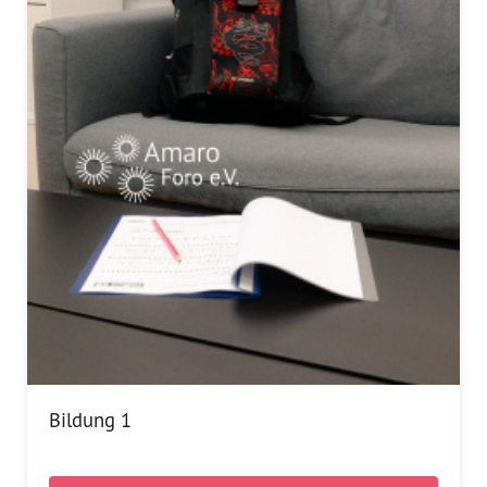
Bildung 1