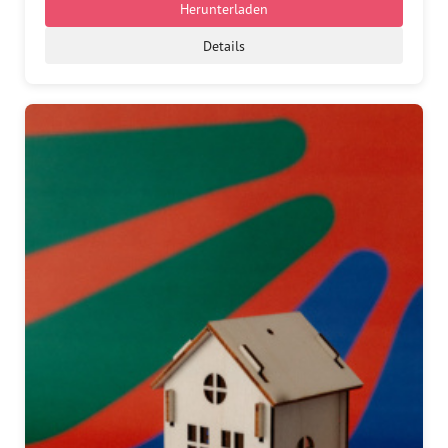
Herunterladen
Details