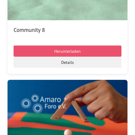
Community 8
Herunterladen
Details