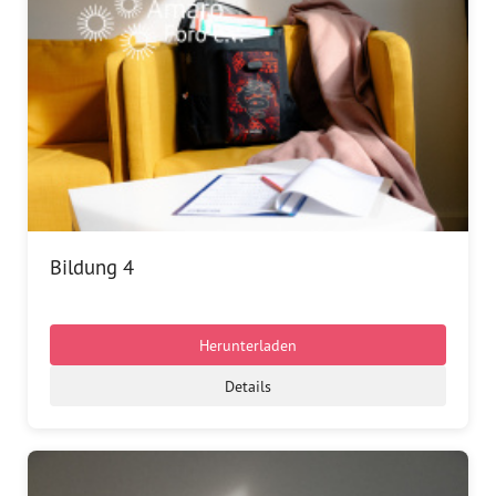
Bildung 4
Herunterladen
Details