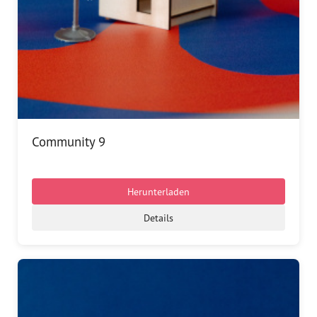
Community 9
Herunterladen
Details