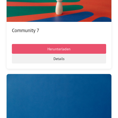
Community 7
Herunterladen
Details