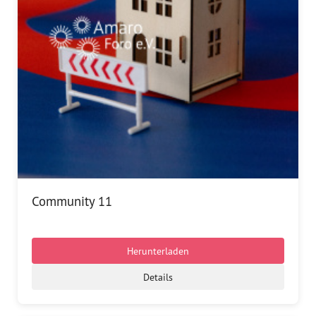
Community 11
Herunterladen
Details