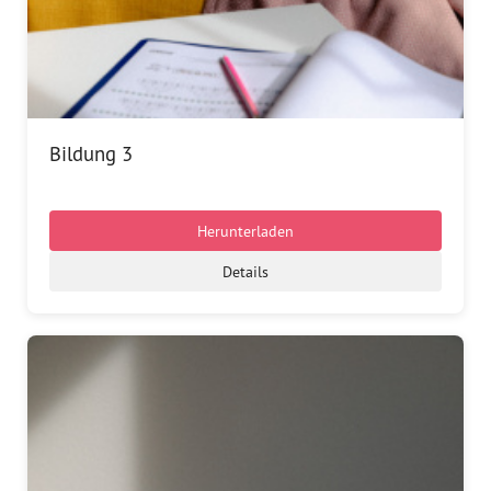
Bildung 3
Herunterladen
Details