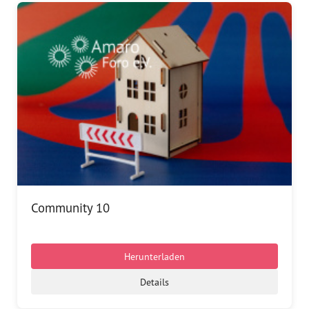
Community 10
Herunterladen
Details