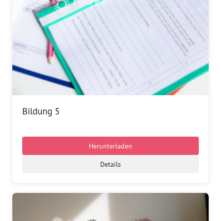
Bildung 5
Herunterladen
Details