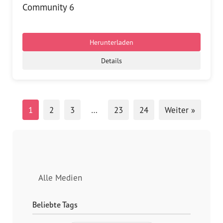
Community 6
Herunterladen
Details
1
2
3
…
23
24
Weiter »
Alle Medien
Beliebte Tags