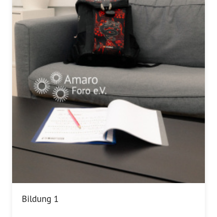
Bildung 1