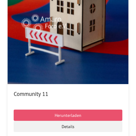
Community 11
Herunterladen
Details