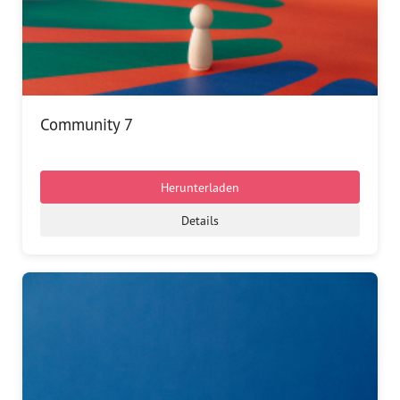
Community 7
Herunterladen
Details