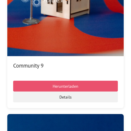
Community 9
Herunterladen
Details