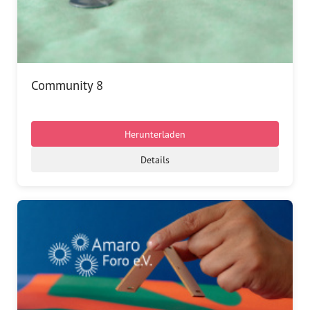
Community 8
Herunterladen
Details