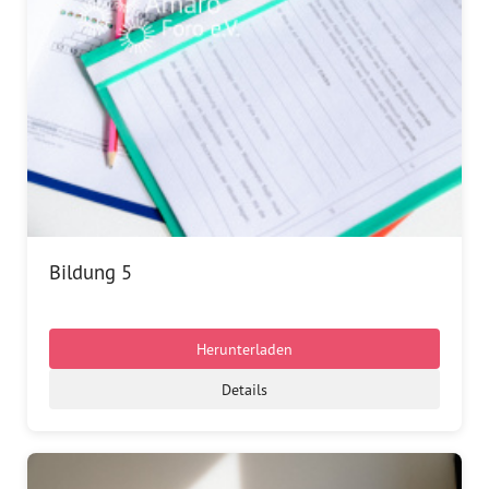
Bildung 5
Herunterladen
Details