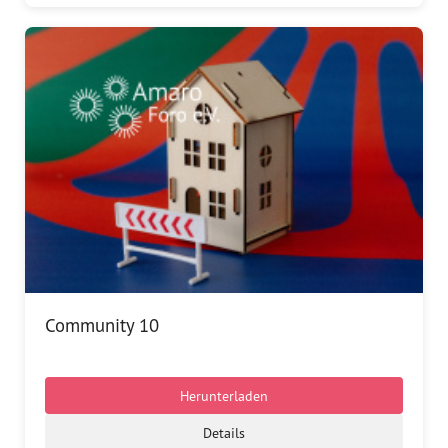
Community 10
Herunterladen
Details