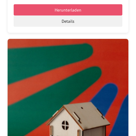
Herunterladen
Details