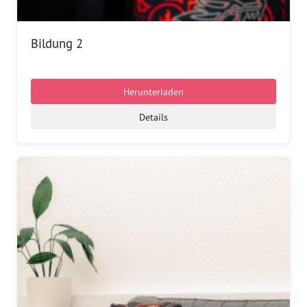
Bildung 2
Herunterladen
Details