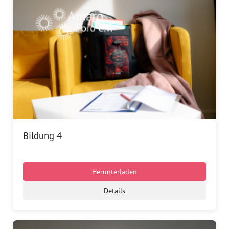
Bildung 4
Herunterladen
Details