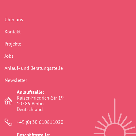
Über uns
Kontakt
Projekte
Jobs
Anlauf- und Beratungsstelle
Newsletter
Anlaufstelle:
Kaiser-Friedrich-Str. 19
10585 Berlin
Deutschland
+49 (0) 30 610811020
Geschäftsstelle: