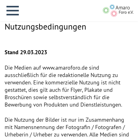
Nutzungsbedingungen
Stand 29.03.2023
English version
Die Medien auf www.amaroforo.de sind
ausschließlich für die redaktionelle Nutzung zu
verwenden. Eine kommerzielle Nutzung ist nicht
Aktuelles
gestattet, dies gilt auch für Flyer, Plakate und
Broschüren sowie selbstverständlich für die
Über uns
Bewerbung von Produkten und Dienstleistungen.
Die Nutzung der Bilder ist nur im Zusammenhang
Vision
mit Namensnennung der Fotografin / Fotografen /
Urheberin / Urheber zu verwenden. Alle Medien sind
Geschichte