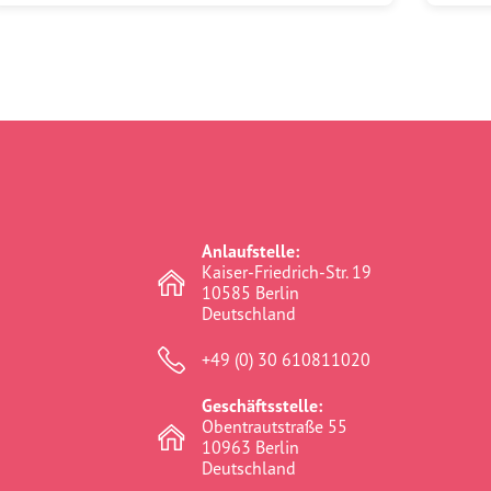
Anlaufstelle:
Kaiser-Friedrich-Str. 19
10585 Berlin
Deutschland
+49 (0) 30 610811020
Geschäftsstelle:
Obentrautstraße 55
10963 Berlin
Deutschland