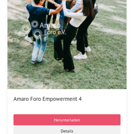
Amaro Foro Empowerment 4
Herunterladen
Details