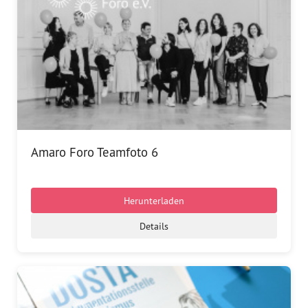
Amaro Foro Teamfoto 6
Herunterladen
Details