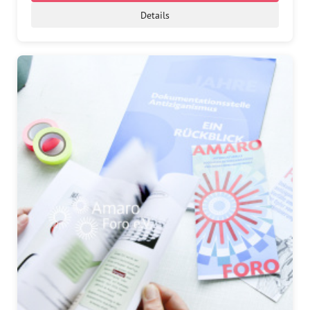
Details