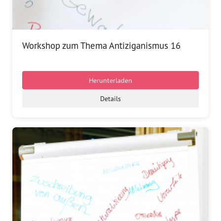
Workshop zum Thema Antiziganismus 16
Herunterladen
Details