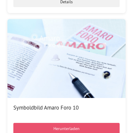
Details
Symboldbild Amaro Foro 10
Herunterladen