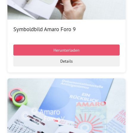
Symboldbild Amaro Foro 9
Herunterladen
Details