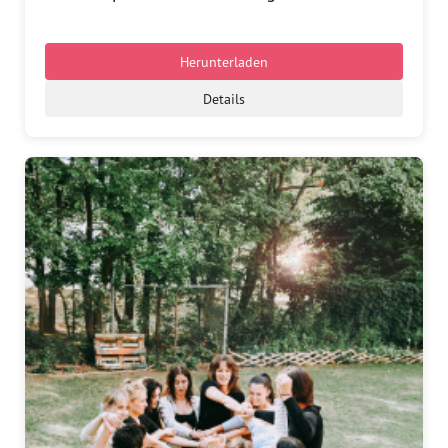
Herunterladen
Details