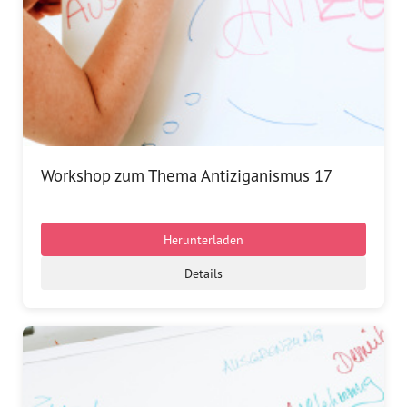
Workshop zum Thema Antiziganismus 17
Herunterladen
Details