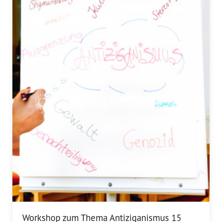
Workshop zum Thema Antiziganismus 15