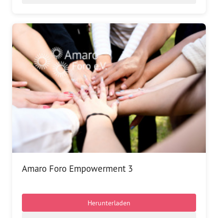
Amaro Foro Empowerment 3
Herunterladen