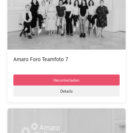
Amaro Foro Teamfoto 7
Herunterladen
Details