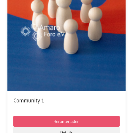
Community 1
Herunterladen
Details