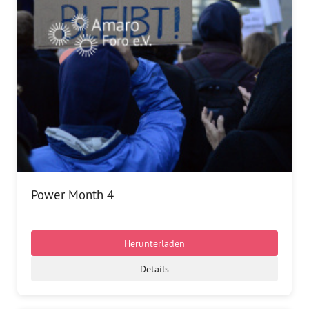
Power Month 4
Herunterladen
Details