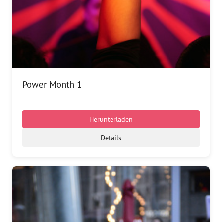
Power Month 1
Herunterladen
Details