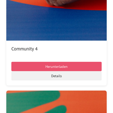
Community 4
Herunterladen
Details