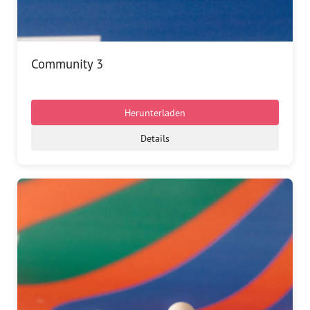
Community 3
Herunterladen
Details