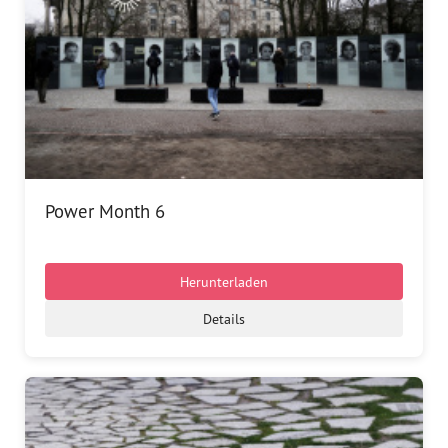
Power Month 6
Herunterladen
Details