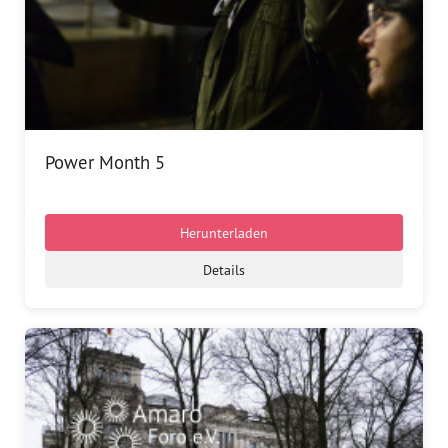
Power Month 5
Herunterladen
Details