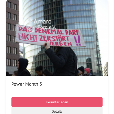
Power Month 3
Herunterladen
Details