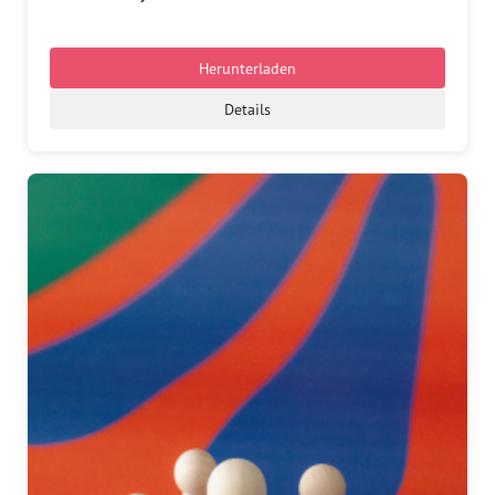
Herunterladen
Details