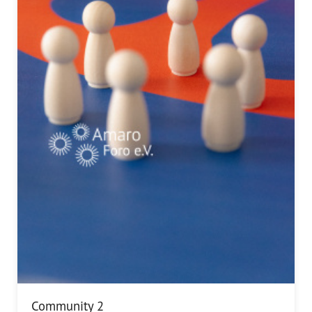
Community 2