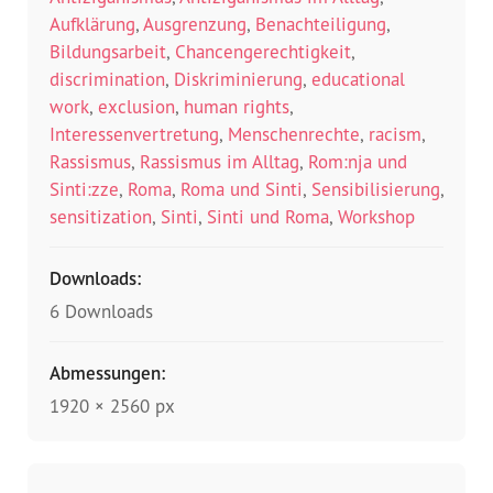
Aufklärung
,
Ausgrenzung
,
Benachteiligung
,
Bildungsarbeit
,
Chancengerechtigkeit
,
discrimination
,
Diskriminierung
,
educational
work
,
exclusion
,
human rights
,
Interessenvertretung
,
Menschenrechte
,
racism
,
Rassismus
,
Rassismus im Alltag
,
Rom:nja und
Sinti:zze
,
Roma
,
Roma und Sinti
,
Sensibilisierung
,
sensitization
,
Sinti
,
Sinti und Roma
,
Workshop
Downloads:
6 Downloads
Abmessungen:
1920 × 2560 px