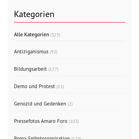
Kategorien
Alle Kategorien
(323)
Antiziganismus
(92)
Bildungsarbeit
(177)
Demo und Protest
(11)
Genozid und Gedenken
(2)
Pressefotos Amaro Foro
(103)
Roma Selbstorganisation
(124)