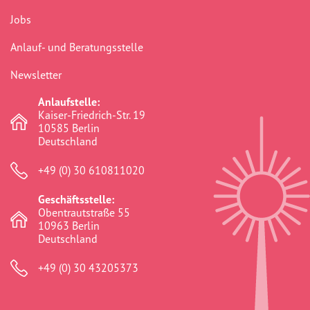
Jobs
Anlauf- und Beratungsstelle
Newsletter
Anlaufstelle:
Kaiser-Friedrich-Str. 19
10585 Berlin
Deutschland
+49 (0) 30 610811020
Geschäftsstelle:
Obentrautstraße 55
10963 Berlin
Deutschland
+49 (0) 30 43205373