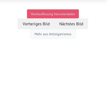
Hochauflösung herunterladen
Vorheriges Bild
Nächstes Bild
Mehr aus Antiziganismus