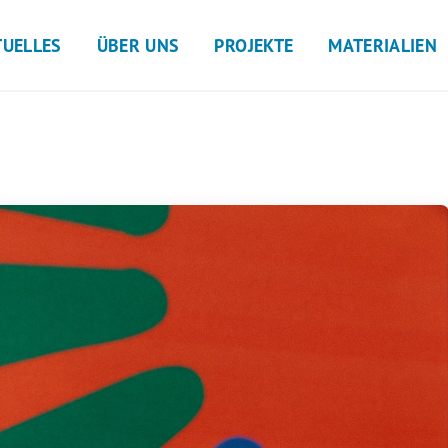
TUELLES
ÜBER UNS
PROJEKTE
MATERIALIEN