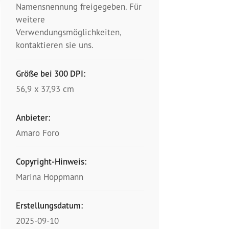
Namensnennung freigegeben. Für
weitere
Verwendungsmöglichkeiten,
kontaktieren sie uns.
Größe bei 300 DPI:
56,9 x 37,93 cm
Anbieter:
Amaro Foro
Copyright-Hinweis:
Marina Hoppmann
Erstellungsdatum:
2025-09-10