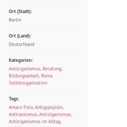
Ort (Stadt):
Berlin
Ort (Land):
Deutschland
Kategorien:
Antiziganismus
,
Beratung
,
Bildungsarbeit
,
Roma
Selbstorganisation
Tags:
Amaro Foro
,
Antigypsyism
,
Antirassismus
,
Antiziganismus
,
Antiziganismus im Alltag
,