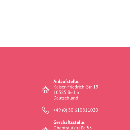
Anlaufstelle:
Kaiser-Friedrich-Str. 19
10585 Berlin
Deutschland
+49 (0) 30 610811020
Geschäftsstelle:
Obentrautstraße 55