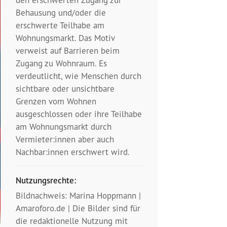
Behausung und/oder die
erschwerte Teilhabe am
Wohnungsmarkt. Das Motiv
verweist auf Barrieren beim
Zugang zu Wohnraum. Es
verdeutlicht, wie Menschen durch
sichtbare oder unsichtbare
Grenzen vom Wohnen
ausgeschlossen oder ihre Teilhabe
am Wohnungsmarkt durch
Vermieter:innen aber auch
Nachbar:innen erschwert wird.
Nutzungsrechte:
Bildnachweis: Marina Hoppmann |
Amaroforo.de | Die Bilder sind für
die redaktionelle Nutzung mit