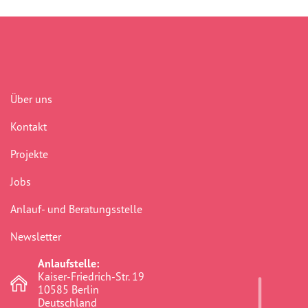
Über uns
Kontakt
Projekte
Jobs
Anlauf- und Beratungsstelle
Newsletter
Anlaufstelle:
Kaiser-Friedrich-Str. 19
10585 Berlin
Deutschland