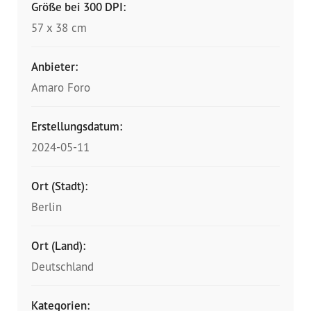
Größe bei 300 DPI:
57 x 38 cm
Anbieter:
Amaro Foro
Erstellungsdatum:
2024-05-11
Ort (Stadt):
Berlin
Ort (Land):
Deutschland
Kategorien: