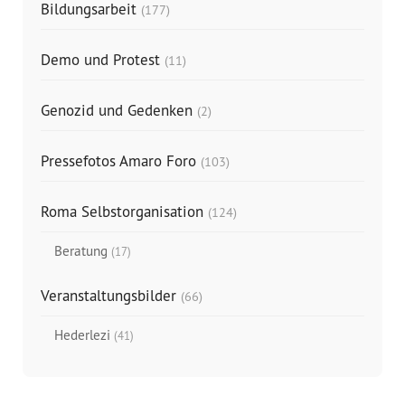
Bildungsarbeit
(177)
Demo und Protest
(11)
Genozid und Gedenken
(2)
Pressefotos Amaro Foro
(103)
Roma Selbstorganisation
(124)
Beratung
(17)
Veranstaltungsbilder
(66)
Hederlezi
(41)