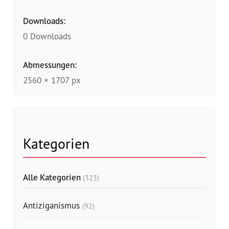
Downloads:
0 Downloads
Abmessungen:
2560 × 1707 px
Kategorien
Alle Kategorien
(323)
Antiziganismus
(92)