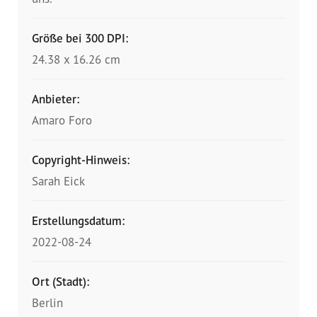
Größe bei 300 DPI:
24.38 x 16.26 cm
Anbieter:
Amaro Foro
Copyright-Hinweis:
Sarah Eick
Erstellungsdatum:
2022-08-24
Ort (Stadt):
Berlin