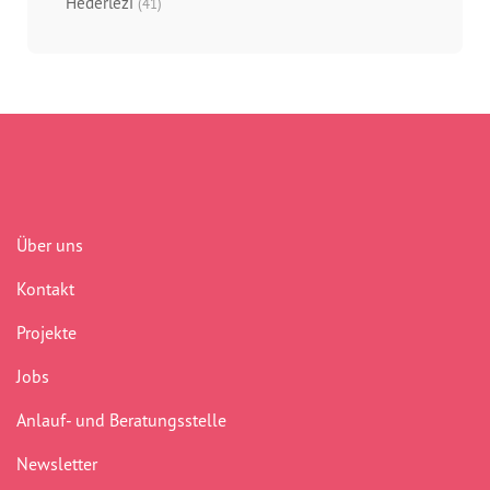
Hederlezi
(41)
Über uns
Kontakt
Projekte
Jobs
Anlauf- und Beratungsstelle
Newsletter