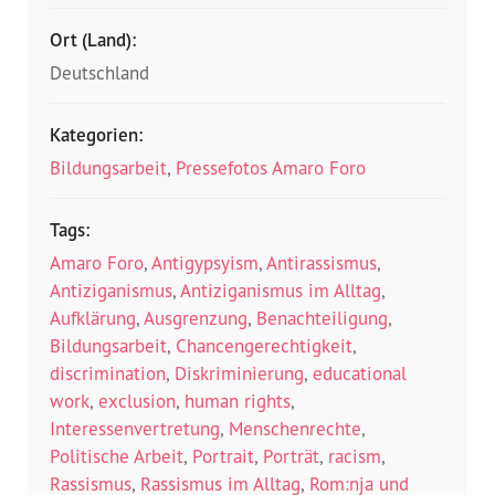
Ort (Land):
Deutschland
Kategorien:
Bildungsarbeit
,
Pressefotos Amaro Foro
Tags:
Amaro Foro
,
Antigypsyism
,
Antirassismus
,
Antiziganismus
,
Antiziganismus im Alltag
,
Aufklärung
,
Ausgrenzung
,
Benachteiligung
,
Bildungsarbeit
,
Chancengerechtigkeit
,
discrimination
,
Diskriminierung
,
educational
work
,
exclusion
,
human rights
,
Interessenvertretung
,
Menschenrechte
,
Politische Arbeit
,
Portrait
,
Porträt
,
racism
,
Rassismus
,
Rassismus im Alltag
,
Rom:nja und