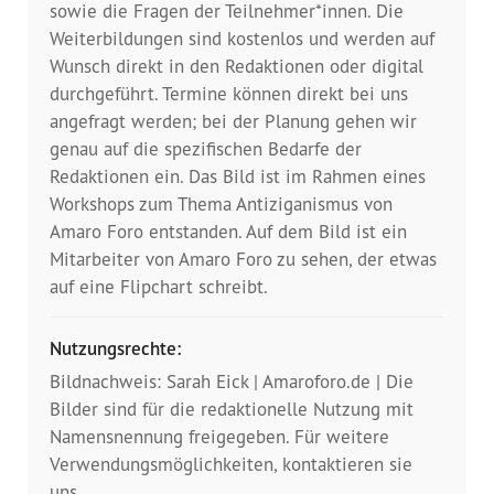
sowie die Fragen der Teilnehmer*innen. Die
Weiterbildungen sind kostenlos und werden auf
Wunsch direkt in den Redaktionen oder digital
durchgeführt. Termine können direkt bei uns
angefragt werden; bei der Planung gehen wir
genau auf die spezifischen Bedarfe der
Redaktionen ein. Das Bild ist im Rahmen eines
Workshops zum Thema Antiziganismus von
Amaro Foro entstanden. Auf dem Bild ist ein
Mitarbeiter von Amaro Foro zu sehen, der etwas
auf eine Flipchart schreibt.
Nutzungsrechte:
Bildnachweis: Sarah Eick | Amaroforo.de | Die
Bilder sind für die redaktionelle Nutzung mit
Namensnennung freigegeben. Für weitere
Verwendungsmöglichkeiten, kontaktieren sie
uns.