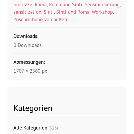
Sinti:zze
,
Roma
,
Roma und Sinti
,
Sensibilisierung
,
sensitization
,
Sinti
,
Sinti und Roma
,
Workshop
,
Zuschreibung von außen
Downloads:
0 Downloads
Abmessungen:
1707 × 2560 px
Kategorien
Alle Kategorien
(323)