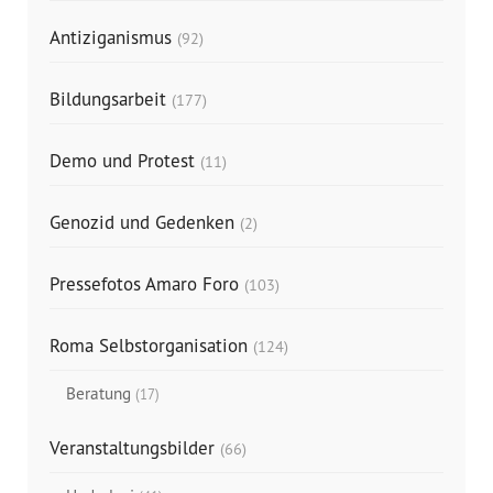
Antiziganismus
(92)
Bildungsarbeit
(177)
Demo und Protest
(11)
Genozid und Gedenken
(2)
Pressefotos Amaro Foro
(103)
Roma Selbstorganisation
(124)
Beratung
(17)
Veranstaltungsbilder
(66)