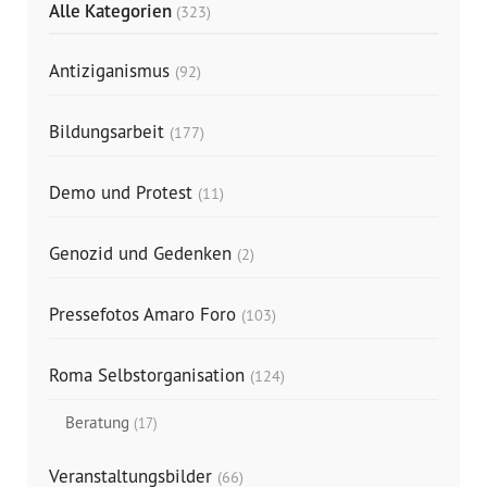
Alle Kategorien
(323)
Antiziganismus
(92)
Bildungsarbeit
(177)
Demo und Protest
(11)
Genozid und Gedenken
(2)
Pressefotos Amaro Foro
(103)
Roma Selbstorganisation
(124)
Beratung
(17)
Veranstaltungsbilder
(66)