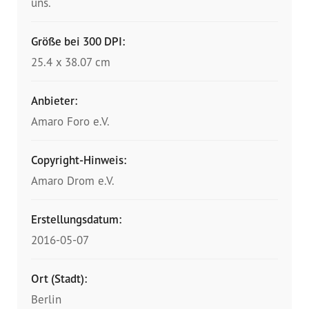
uns.
Größe bei 300 DPI:
25.4 x 38.07 cm
Anbieter:
Amaro Foro e.V.
Copyright-Hinweis:
Amaro Drom e.V.
Erstellungsdatum:
2016-05-07
Ort (Stadt):
Berlin