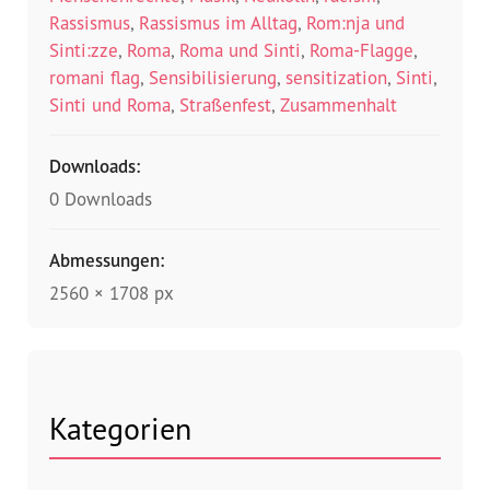
Rassismus
,
Rassismus im Alltag
,
Rom:nja und
Sinti:zze
,
Roma
,
Roma und Sinti
,
Roma-Flagge
,
romani flag
,
Sensibilisierung
,
sensitization
,
Sinti
,
Sinti und Roma
,
Straßenfest
,
Zusammenhalt
Downloads:
0 Downloads
Abmessungen:
2560 × 1708 px
Kategorien