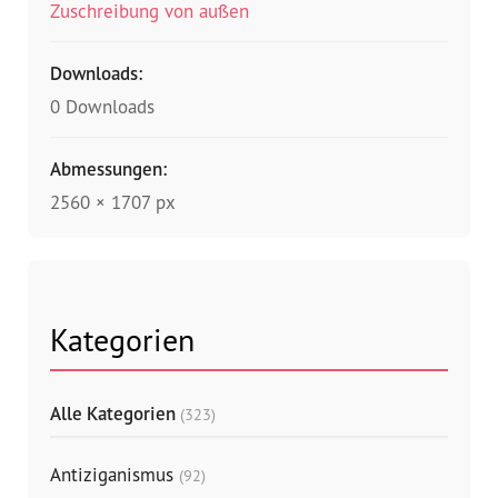
Zuschreibung von außen
Downloads:
0 Downloads
Abmessungen:
2560 × 1707 px
Kategorien
Alle Kategorien
(323)
Antiziganismus
(92)