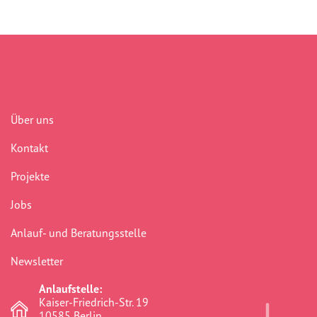
Über uns
Kontakt
Projekte
Jobs
Anlauf- und Beratungsstelle
Newsletter
Anlaufstelle:
Kaiser-Friedrich-Str. 19
10585 Berlin