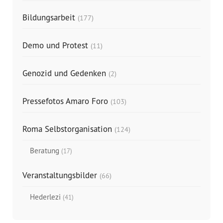
Bildungsarbeit
(177)
Demo und Protest
(11)
Genozid und Gedenken
(2)
Pressefotos Amaro Foro
(103)
Roma Selbstorganisation
(124)
Beratung
(17)
Veranstaltungsbilder
(66)
Hederlezi
(41)