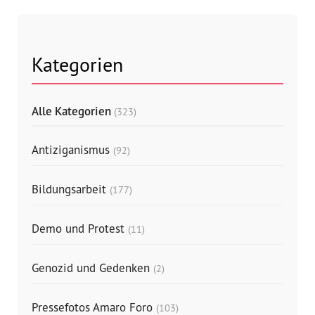
Kategorien
Alle Kategorien
(323)
Antiziganismus
(92)
Bildungsarbeit
(177)
Demo und Protest
(11)
Genozid und Gedenken
(2)
Pressefotos Amaro Foro
(103)