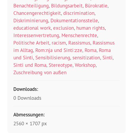
Benachteiligung
,
Bildungsarbeit
,
Bürokratie
,
Chancengerechtigkeit
,
discrimination
,
Diskriminierung
,
Dokumentationsstelle
,
educational work
,
exclusion
,
human rights
,
Interessenvertretung
,
Menschenrechte
,
Politische Arbeit
,
racism
,
Rassismus
,
Rassismus
im Alltag
,
Rom:nja und Sinti:zze
,
Roma
,
Roma
und Sinti
,
Sensibilisierung
,
sensitization
,
Sinti
,
Sinti und Roma
,
Stereotype
,
Workshop
,
Zuschreibung von außen
Downloads:
0 Downloads
Abmessungen:
2560 × 1707 px