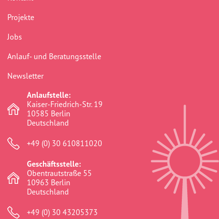
Projekte
Jobs
Anlauf- und Beratungsstelle
Newsletter
Anlaufstelle:
Kaiser-Friedrich-Str. 19
10585 Berlin
Deutschland
+49 (0) 30 610811020
Geschäftsstelle:
Obentrautstraße 55
10963 Berlin
Deutschland
+49 (0) 30 43205373