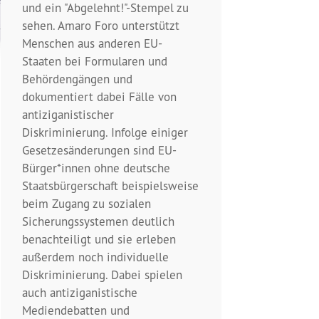
und ein "Abgelehnt!"-Stempel zu
sehen. Amaro Foro unterstützt
Menschen aus anderen EU-
Staaten bei Formularen und
Behördengängen und
dokumentiert dabei Fälle von
antiziganistischer
Diskriminierung. Infolge einiger
Gesetzesänderungen sind EU-
Bürger*innen ohne deutsche
Staatsbürgerschaft beispielsweise
beim Zugang zu sozialen
Sicherungssystemen deutlich
benachteiligt und sie erleben
außerdem noch individuelle
Diskriminierung. Dabei spielen
auch antiziganistische
Mediendebatten und