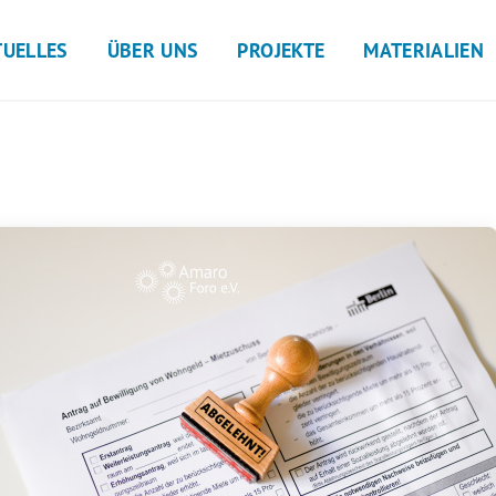
TUELLES
ÜBER UNS
PROJEKTE
MATERIALIEN