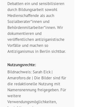
Debatten ein und sensibilisieren
durch Bildungsarbeit sowohl
Medienschaffende als auch
Sozialberater*innen und
Behördenmitarbeiter*innen. Wir
dokumentieren und
veröffentlichen antiziganistische
Vorfälle und machen so
Antiziganismus in Berlin sichtbar.
Nutzungsrechte:
Bildnachweis: Sarah Eick |
Amaroforo.de | Die Bilder sind für
die redaktionelle Nutzung mit
Namensnennung freigegeben. Für
weitere
Verwendungsmöglichkeiten,