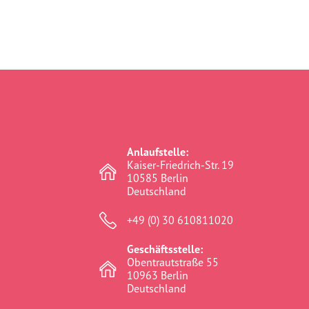
Anlaufstelle:
Kaiser-Friedrich-Str. 19
10585 Berlin
Deutschland
+49 (0) 30 610811020
Geschäftsstelle:
Obentrautstraße 55
10963 Berlin
Deutschland