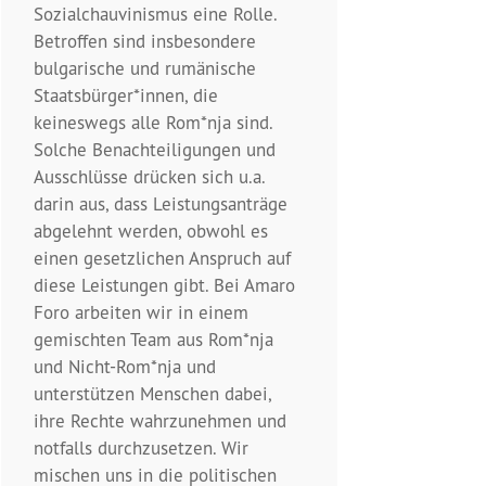
Sozialchauvinismus eine Rolle.
Betroffen sind insbesondere
bulgarische und rumänische
Staatsbürger*innen, die
keineswegs alle Rom*nja sind.
Solche Benachteiligungen und
Ausschlüsse drücken sich u.a.
darin aus, dass Leistungsanträge
abgelehnt werden, obwohl es
einen gesetzlichen Anspruch auf
diese Leistungen gibt. Bei Amaro
Foro arbeiten wir in einem
gemischten Team aus Rom*nja
und Nicht-Rom*nja und
unterstützen Menschen dabei,
ihre Rechte wahrzunehmen und
notfalls durchzusetzen. Wir
mischen uns in die politischen