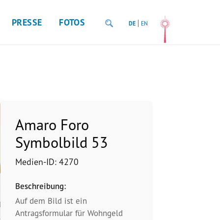
PRESSE
FOTOS
DE
EN
Amaro Foro
Symbolbild 53
Medien-ID: 4270
Beschreibung:
Auf dem Bild ist ein
Antragsformular für Wohngeld