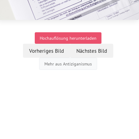
Hochauflösung herunterladen
Vorheriges Bild
Nächstes Bild
Mehr aus Antiziganismus