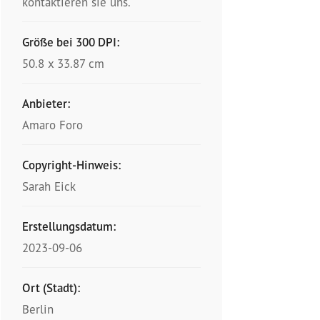
kontaktieren sie uns.
Größe bei 300 DPI:
50.8 x 33.87 cm
Anbieter:
Amaro Foro
Copyright-Hinweis:
Sarah Eick
Erstellungsdatum:
2023-09-06
Ort (Stadt):
Berlin