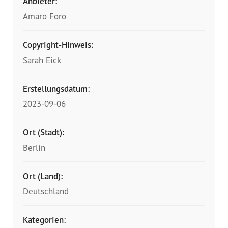
Anbieter:
Amaro Foro
Copyright-Hinweis:
Sarah Eick
Erstellungsdatum:
2023-09-06
Ort (Stadt):
Berlin
Ort (Land):
Deutschland
Kategorien: