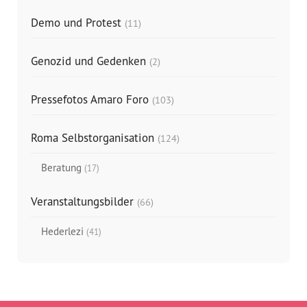
Demo und Protest
(11)
Genozid und Gedenken
(2)
Pressefotos Amaro Foro
(103)
Roma Selbstorganisation
(124)
Beratung
(17)
Veranstaltungsbilder
(66)
Hederlezi
(41)