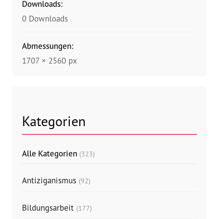
Downloads:
0 Downloads
Abmessungen:
1707 × 2560 px
Kategorien
Alle Kategorien
(323)
Antiziganismus
(92)
Bildungsarbeit
(177)