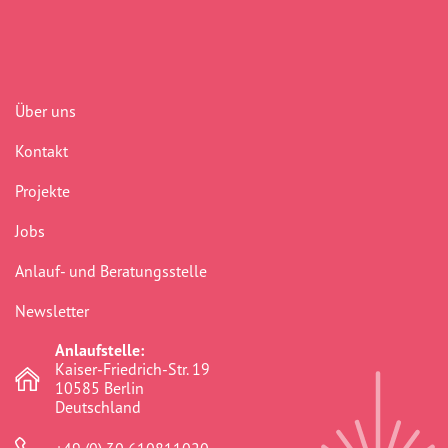
Über uns
Kontakt
Projekte
Jobs
Anlauf- und Beratungsstelle
Newsletter
Anlaufstelle:
Kaiser-Friedrich-Str. 19
10585 Berlin
Deutschland