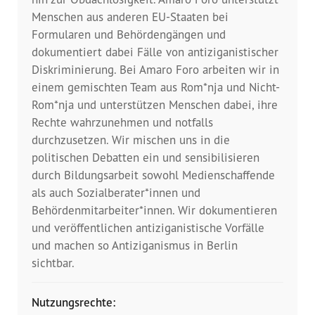
Menschen aus anderen EU-Staaten bei
Formularen und Behördengängen und
dokumentiert dabei Fälle von antiziganistischer
Diskriminierung. Bei Amaro Foro arbeiten wir in
einem gemischten Team aus Rom*nja und Nicht-
Rom*nja und unterstützen Menschen dabei, ihre
Rechte wahrzunehmen und notfalls
durchzusetzen. Wir mischen uns in die
politischen Debatten ein und sensibilisieren
durch Bildungsarbeit sowohl Medienschaffende
als auch Sozialberater*innen und
Behördenmitarbeiter*innen. Wir dokumentieren
und veröffentlichen antiziganistische Vorfälle
und machen so Antiziganismus in Berlin
sichtbar.
Nutzungsrechte: