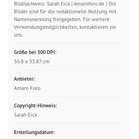
Bildnachweis: Sarah Eick | Amaroforo.de | Die
Bilder sind für die redaktionelle Nutzung mit
Namensnennung freigegeben. Für weitere
Verwendungsmöglichkeiten, kontaktieren sie
uns.
Größe bei 300 DPI:
50.8 x 33.87 cm
Anbieter:
Amaro Foro
Copyright-Hinweis:
Sarah Eick
Erstellungsdatum: