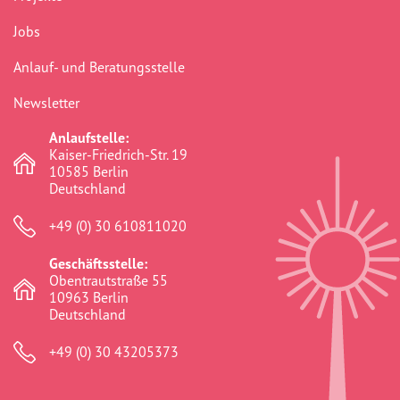
Jobs
Anlauf- und Beratungsstelle
Newsletter
Anlaufstelle:
Kaiser-Friedrich-Str. 19
10585 Berlin
Deutschland
+49 (0) 30 610811020
Geschäftsstelle:
Obentrautstraße 55
10963 Berlin
Deutschland
+49 (0) 30 43205373