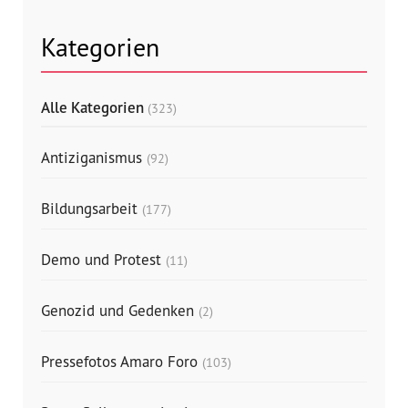
Kategorien
Alle Kategorien
(323)
Antiziganismus
(92)
Bildungsarbeit
(177)
Demo und Protest
(11)
Genozid und Gedenken
(2)
Pressefotos Amaro Foro
(103)