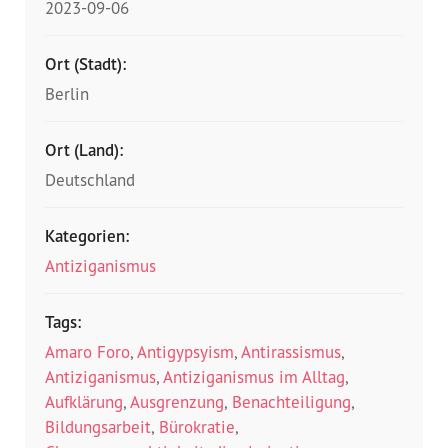
2023-09-06
Ort (Stadt):
Berlin
Ort (Land):
Deutschland
Kategorien:
Antiziganismus
Tags:
Amaro Foro
,
Antigypsyism
,
Antirassismus
,
Antiziganismus
,
Antiziganismus im Alltag
,
Aufklärung
,
Ausgrenzung
,
Benachteiligung
,
Bildungsarbeit
,
Bürokratie
,