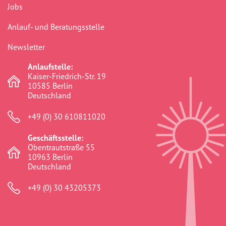
Jobs
Anlauf- und Beratungsstelle
Newsletter
Anlaufstelle:
Kaiser-Friedrich-Str. 19
10585 Berlin
Deutschland
+49 (0) 30 610811020
Geschäftsstelle:
Obentrautstraße 55
10963 Berlin
Deutschland
+49 (0) 30 43205373