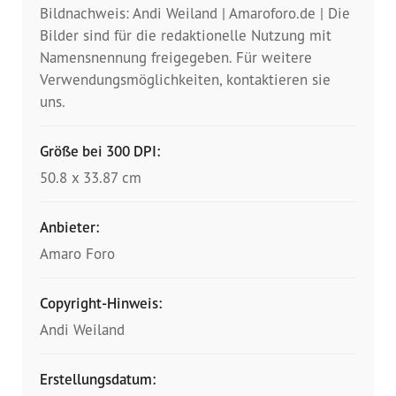
Bildnachweis: Andi Weiland | Amaroforo.de | Die
Bilder sind für die redaktionelle Nutzung mit
Namensnennung freigegeben. Für weitere
Verwendungsmöglichkeiten, kontaktieren sie
uns.
Größe bei 300 DPI:
50.8 x 33.87 cm
Anbieter:
Amaro Foro
Copyright-Hinweis:
Andi Weiland
Erstellungsdatum: