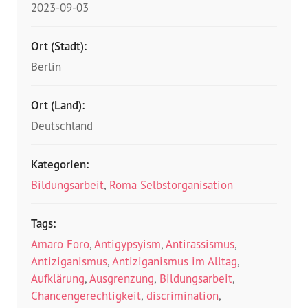
2023-09-03
Ort (Stadt):
Berlin
Ort (Land):
Deutschland
Kategorien:
Bildungsarbeit
,
Roma Selbstorganisation
Tags:
Amaro Foro
,
Antigypsyism
,
Antirassismus
,
Antiziganismus
,
Antiziganismus im Alltag
,
Aufklärung
,
Ausgrenzung
,
Bildungsarbeit
,
Chancengerechtigkeit
,
discrimination
,