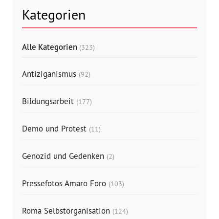
Kategorien
Alle Kategorien
(323)
Antiziganismus
(92)
Bildungsarbeit
(177)
Demo und Protest
(11)
Genozid und Gedenken
(2)
Pressefotos Amaro Foro
(103)
Roma Selbstorganisation
(124)