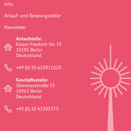
Jobs
Anlauf- und Beratungsstelle
Newsletter
Anlaufstelle:
Kaiser-Friedrich-Str. 19
10585 Berlin
Deutschland
+49 (0) 30 610811020
Geschäftsstelle:
Obentrautstraße 55
10963 Berlin
Deutschland
+49 (0) 30 43205373