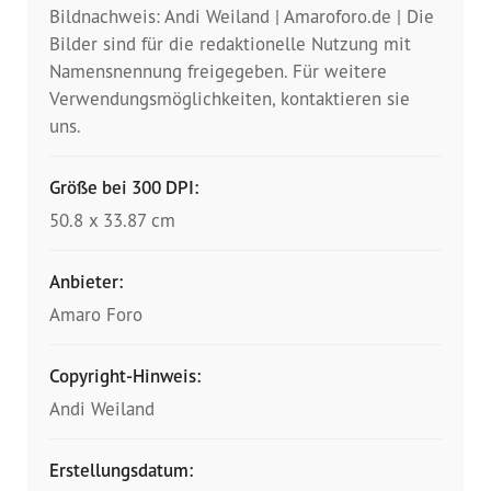
Bildnachweis: Andi Weiland | Amaroforo.de | Die
Bilder sind für die redaktionelle Nutzung mit
Namensnennung freigegeben. Für weitere
Verwendungsmöglichkeiten, kontaktieren sie
uns.
Größe bei 300 DPI:
50.8 x 33.87 cm
Anbieter:
Amaro Foro
Copyright-Hinweis:
Andi Weiland
Erstellungsdatum: