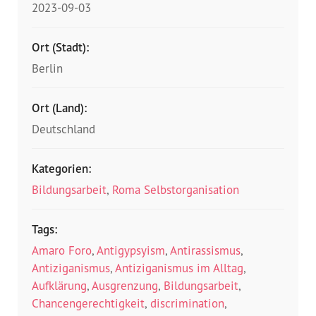
2023-09-03
Ort (Stadt):
Berlin
Ort (Land):
Deutschland
Kategorien:
Bildungsarbeit
,
Roma Selbstorganisation
Tags:
Amaro Foro
,
Antigypsyism
,
Antirassismus
,
Antiziganismus
,
Antiziganismus im Alltag
,
Aufklärung
,
Ausgrenzung
,
Bildungsarbeit
,
Chancengerechtigkeit
,
discrimination
,