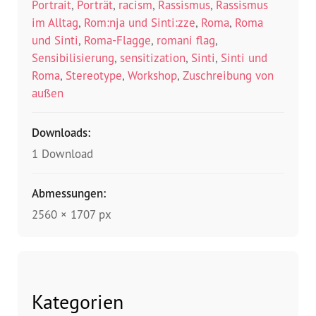
Portrait
,
Porträt
,
racism
,
Rassismus
,
Rassismus
im Alltag
,
Rom:nja und Sinti:zze
,
Roma
,
Roma
und Sinti
,
Roma-Flagge
,
romani flag
,
Sensibilisierung
,
sensitization
,
Sinti
,
Sinti und
Roma
,
Stereotype
,
Workshop
,
Zuschreibung von
außen
Downloads:
1 Download
Abmessungen:
2560 × 1707 px
Kategorien