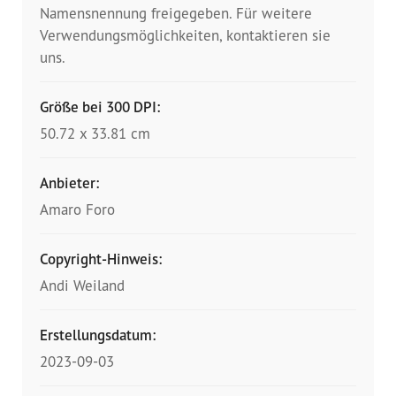
Namensnennung freigegeben. Für weitere
Verwendungsmöglichkeiten, kontaktieren sie
uns.
Größe bei 300 DPI:
50.72 x 33.81 cm
Anbieter:
Amaro Foro
Copyright-Hinweis:
Andi Weiland
Erstellungsdatum:
2023-09-03