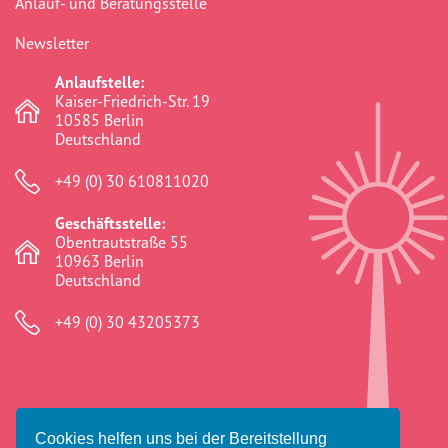
Anlauf- und Beratungsstelle
Newsletter
Anlaufstelle:
Kaiser-Friedrich-Str. 19
10585 Berlin
Deutschland
+49 (0) 30 610811020
Geschäftsstelle:
Obentrautstraße 55
10963 Berlin
Deutschland
+49 (0) 30 43205373
Cookies helfen uns bei der Bereitstellung