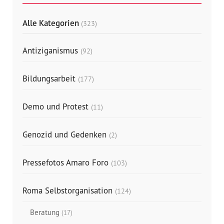
Alle Kategorien
(323)
Antiziganismus
(92)
Bildungsarbeit
(177)
Demo und Protest
(11)
Genozid und Gedenken
(2)
Pressefotos Amaro Foro
(103)
Roma Selbstorganisation
(124)
Beratung
(17)