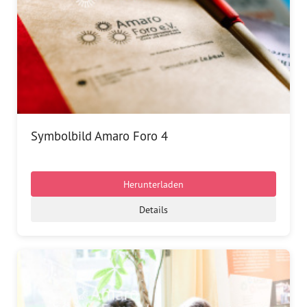
Symbolbild Amaro Foro 4
Herunterladen
Details