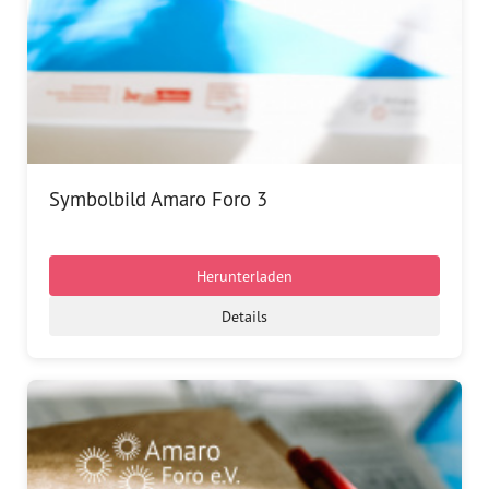
Symbolbild Amaro Foro 3
Herunterladen
Details