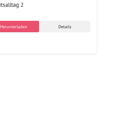
tsalltag 2
Herunterladen
Details