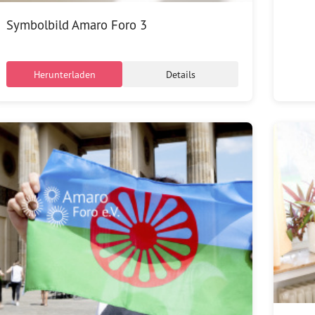
Symbolbild Amaro Foro 3
Herunterladen
Details