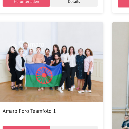
Herunterladen
Details
Amaro Foro Teamfoto 1