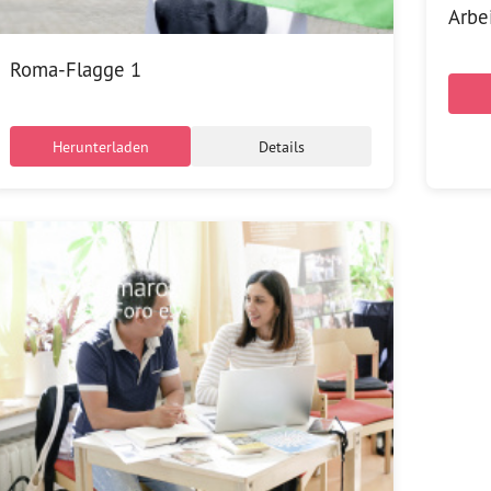
Arbei
Roma-Flagge 1
Herunterladen
Details