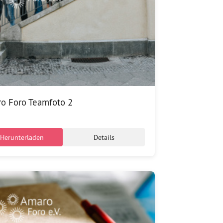
o Foro Teamfoto 2
Herunterladen
Details