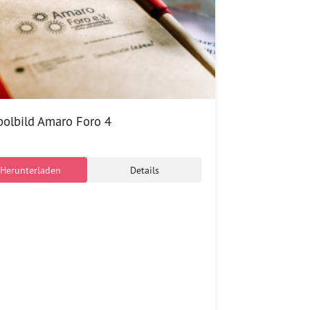
olbild Amaro Foro 4
Herunterladen
Details