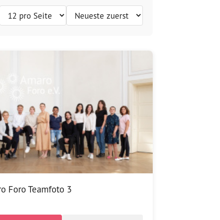
o Foro Teamfoto 3