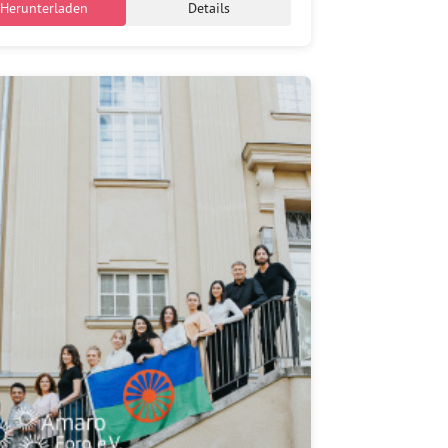
Herunterladen
Details