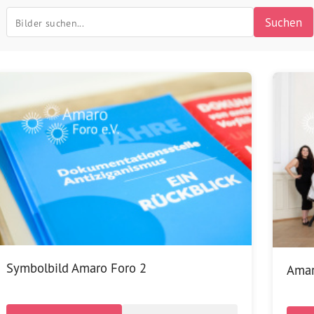
Suchen
Symbolbild Amaro Foro 2
Amar