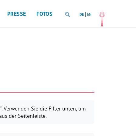
PRESSE
FOTOS
DE
EN
. Verwenden Sie die Filter unten, um
us der Seitenleiste.