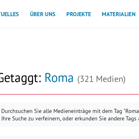
TUELLES
ÜBER UNS
PROJEKTE
MATERIALIEN
Getaggt:
Roma
(321 Medien)
Durchsuchen Sie alle Medieneinträge mit dem Tag "Roma"
Ihre Suche zu verfeinern, oder erkunden Sie andere Tags a