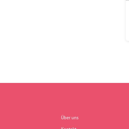
Über uns
Kontakt