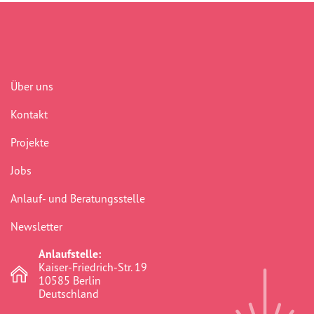
Über uns
Kontakt
Projekte
Jobs
Anlauf- und Beratungsstelle
Newsletter
Anlaufstelle:
Kaiser-Friedrich-Str. 19
10585 Berlin
Deutschland