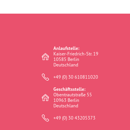
Anlaufstelle:
Kaiser-Friedrich-Str. 19
10585 Berlin
Deutschland
+49 (0) 30 610811020
Geschäftsstelle:
Obentrautstraße 55
10963 Berlin
Deutschland
+49 (0) 30 43205373