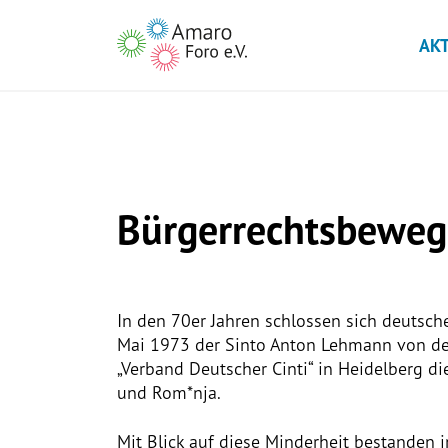
AK
Bürgerrechtsbeweg
In den 70er Jahren schlossen sich deutsc
Mai 1973 der Sinto Anton Lehmann von der 
„Verband Deutscher Cinti“ in Heidelberg di
und Rom*nja.
Mit Blick auf diese Minderheit bestanden 