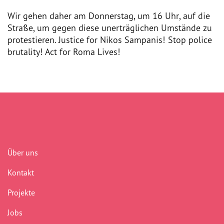
Wir gehen daher am Donnerstag, um 16 Uhr, auf die
Straße, um gegen diese unerträglichen Umstände zu
protestieren. Justice for Nikos Sampanis! Stop police
brutality! Act for Roma Lives!
Über uns
Kontakt
Projekte
Jobs