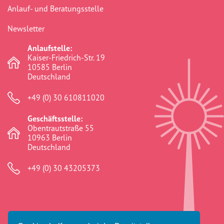
Anlauf- und Beratungsstelle
Newsletter
Anlaufstelle:
Kaiser-Friedrich-Str. 19
10585 Berlin
Deutschland
+49 (0) 30 610811020
Geschäftsstelle:
Obentrautstraße 55
10963 Berlin
Deutschland
+49 (0) 30 43205373