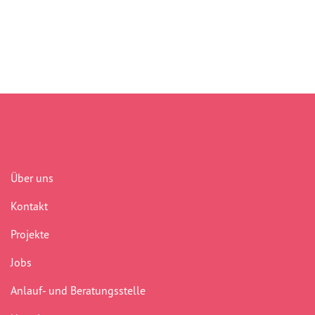
Über uns
Kontakt
Projekte
Jobs
Anlauf- und Beratungsstelle