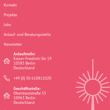
Kontakt
Projekte
Jobs
Anlauf- und Beratungsstelle
Newsletter
Anlaufstelle:
Kaiser-Friedrich-Str. 19
10585 Berlin
Deutschland
+49 (0) 30 610811020
Geschäftsstelle:
Obentrautstraße 55
10963 Berlin
Deutschland