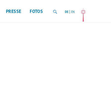
PRESSE
FOTOS
DE
EN