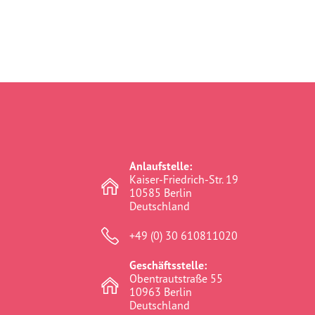
Anlaufstelle:
Kaiser-Friedrich-Str. 19
10585 Berlin
Deutschland
+49 (0) 30 610811020
Geschäftsstelle:
Obentrautstraße 55
10963 Berlin
Deutschland