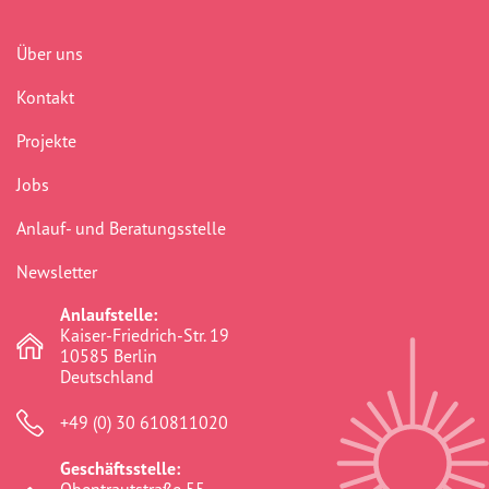
Über uns
Kontakt
Projekte
Jobs
Anlauf- und Beratungsstelle
Newsletter
Anlaufstelle:
Kaiser-Friedrich-Str. 19
10585 Berlin
Deutschland
+49 (0) 30 610811020
Geschäftsstelle: